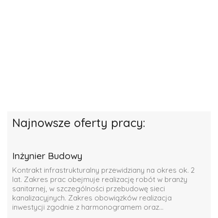
Najnowsze oferty pracy:
Inżynier Budowy
Kontrakt infrastrukturalny przewidziany na okres ok. 2
lat. Zakres prac obejmuje realizację robót w branży
sanitarnej, w szczególności przebudowę sieci
kanalizacyjnych. Zakres obowiązków realizacja
inwestycji zgodnie z harmonogramem oraz...