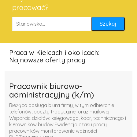
pracować?
Praca w Kielcach i okolicach:
Najnowsze oferty pracy
Pracownik biurowo-
administracyjny (k/m)
Bieżąca obsługa biura firmy, w tym odbieranie
telefonów, poczty tradycyjnej oraz mailowej.
Wsparcie działów: księgowego, kadr, technicznego i
kierowników budów.Ewidencja czasu pracy
pracowników monitorowanie ważności