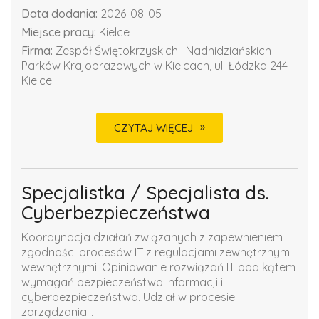
Data dodania:
2026-08-05
Miejsce pracy:
Kielce
Firma:
Zespół Świętokrzyskich i Nadnidziańskich
Parków Krajobrazowych w Kielcach, ul. Łódzka 244
Kielce
CZYTAJ WIĘCEJ
Specjalistka / Specjalista ds.
Cyberbezpieczeństwa
Koordynacja działań związanych z zapewnieniem
zgodności procesów IT z regulacjami zewnętrznymi i
wewnętrznymi. Opiniowanie rozwiązań IT pod kątem
wymagań bezpieczeństwa informacji i
cyberbezpieczeństwa. Udział w procesie
zarządzania...