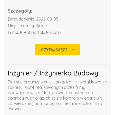
Szczegóły:
Data dodania:
2026-08-05
Miejsce pracy:
Kielce
Firma:
Klient portalu Praca.pl
CZYTAJ WIĘCEJ
Inżynier / Inżynierka Budowy
Bieżące organizowanie, zarządzanie i weryfikowanie
zakresu robót realizowanych przez firmy
podwykonawcze. Monitorowanie postępu prac
operacyjnych oraz ich ścisła kontrola w oparciu o
zatwierdzony harmonogram. Techniczna kontrola
jakości...