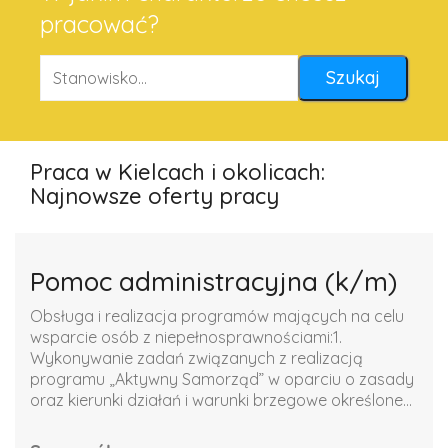
pracować?
Praca w Kielcach i okolicach:
Najnowsze oferty pracy
Pomoc administracyjna (k/m)
Obsługa i realizacja programów mających na celu
wsparcie osób z niepełnosprawnościami:1.
Wykonywanie zadań związanych z realizacją
programu „Aktywny Samorząd” w oparciu o zasady
oraz kierunki działań i warunki brzegowe określone...