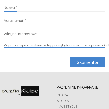
Nazwa
*
Adres email
*
Witryna internetowa
Zapamiętaj moje dane w tej przeglądarce podczas pisania ko
PRZYDATNE INFORMACJE
PRACA
STUDIA
INWESTYCJE