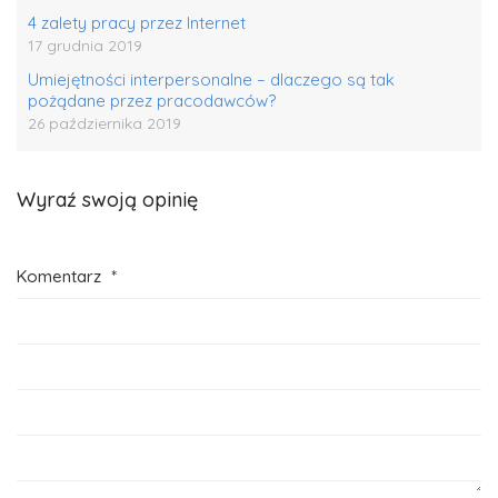
4 zalety pracy przez Internet
17 grudnia 2019
Umiejętności interpersonalne – dlaczego są tak
pożądane przez pracodawców?
26 października 2019
Wyraź swoją opinię
Komentarz
*