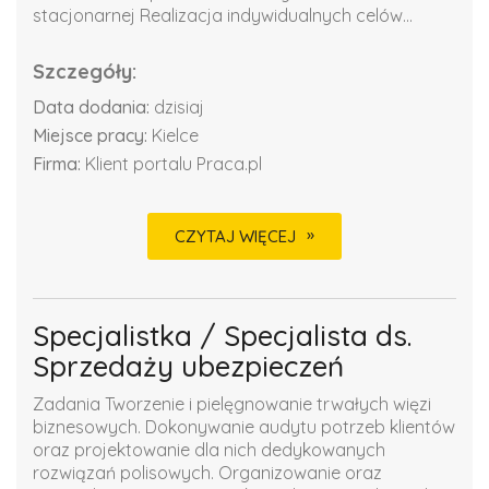
stacjonarnej Realizacja indywidualnych celów...
Szczegóły:
Data dodania:
dzisiaj
Miejsce pracy:
Kielce
Firma:
Klient portalu Praca.pl
CZYTAJ WIĘCEJ
Specjalistka / Specjalista ds.
Sprzedaży ubezpieczeń
Zadania Tworzenie i pielęgnowanie trwałych więzi
biznesowych. Dokonywanie audytu potrzeb klientów
oraz projektowanie dla nich dedykowanych
rozwiązań polisowych. Organizowanie oraz