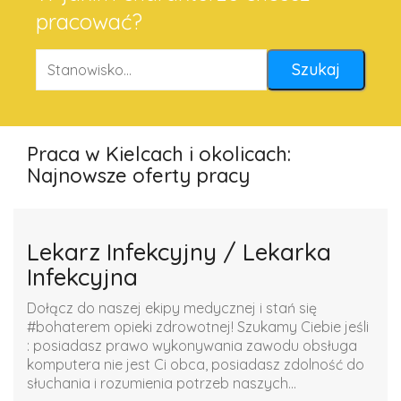
pracować?
Praca w Kielcach i okolicach:
Najnowsze oferty pracy
Lekarz Infekcyjny / Lekarka
Infekcyjna
Dołącz do naszej ekipy medycznej i stań się
#bohaterem opieki zdrowotnej! Szukamy Ciebie jeśli ​
: posiadasz prawo wykonywania zawodu obsługa
komputera nie jest Ci obca, posiadasz zdolność do
słuchania i rozumienia potrzeb naszych...