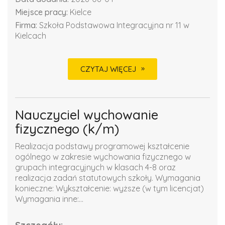
Miejsce pracy:
Kielce
Firma:
Szkoła Podstawowa Integracyjna nr 11 w
Kielcach
CZYTAJ WIĘCEJ
Nauczyciel wychowanie
fizycznego (k/m)
Realizacja podstawy programowej kształcenie
ogólnego w zakresie wychowania fizycznego w
grupach integracyjnych w klasach 4-8 oraz
realizacja zadań statutowych szkoły. Wymagania
konieczne: Wykształcenie: wyższe (w tym licencjat)
Wymagania inne:...