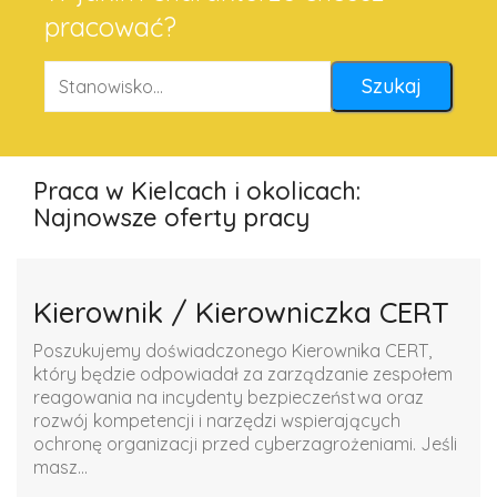
pracować?
Praca w Kielcach i okolicach:
Najnowsze oferty pracy
Kierownik / Kierowniczka CERT
Poszukujemy doświadczonego Kierownika CERT,
który będzie odpowiadał za zarządzanie zespołem
reagowania na incydenty bezpieczeństwa oraz
rozwój kompetencji i narzędzi wspierających
ochronę organizacji przed cyberzagrożeniami. Jeśli
masz...