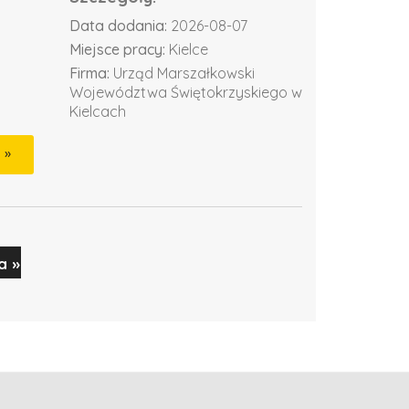
Data dodania:
2026-08-07
Miejsce pracy:
Kielce
Firma:
Urząd Marszałkowski
Województwa Świętokrzyskiego w
Kielcach
a »