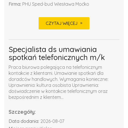
Firma:
PHU Sped-bud Wiesława Moćko
CZYTAJ WIĘCEJ
Specjalista ds umawiania
spotkań telefonicznych m/k
Praca biurowa polegająca na telefonicznym
kontakcie z klientami. Umawianie spotkań dla
doradców handlowych. Wymagania konieczne:
Uprawnienia: kultura osobista Uprawnienia:
doświadczenie w kontakcie telefonicznym oraz
bezpośrednim z klientem...
Szczegóły:
Data dodania:
2026-08-07