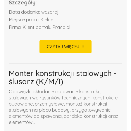
Szczegóły:
Data dodania:
wczoraj
Miejsce pracy:
Kielce
Firma:
Klient portalu Praca.pl
CZYTAJ WIĘCEJ
Monter konstrukcji stalowych -
ślusarz (K/M/I)
Obowiązki: składanie i spawanie konstrukcji
stalowych wg rysunków technicznych, konstrukcje
budowlane, przemysłowe, montaż konstrukcji
stalowych na placu budowy, przygotowywanie
elementów do spawania, obróbka konstrukcji oraz
elementów...