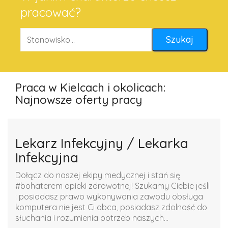
pracować?
Praca w Kielcach i okolicach:
Najnowsze oferty pracy
Lekarz Infekcyjny / Lekarka
Infekcyjna
Dołącz do naszej ekipy medycznej i stań się
#bohaterem opieki zdrowotnej! Szukamy Ciebie jeśli ​
: posiadasz prawo wykonywania zawodu obsługa
komputera nie jest Ci obca, posiadasz zdolność do
słuchania i rozumienia potrzeb naszych...