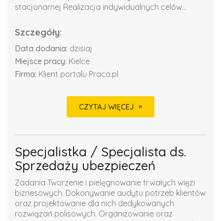
stacjonarnej Realizacja indywidualnych celów...
Szczegóły:
Data dodania:
dzisiaj
Miejsce pracy:
Kielce
Firma:
Klient portalu Praca.pl
CZYTAJ WIĘCEJ
Specjalistka / Specjalista ds.
Sprzedaży ubezpieczeń
Zadania Tworzenie i pielęgnowanie trwałych więzi
biznesowych. Dokonywanie audytu potrzeb klientów
oraz projektowanie dla nich dedykowanych
rozwiązań polisowych. Organizowanie oraz