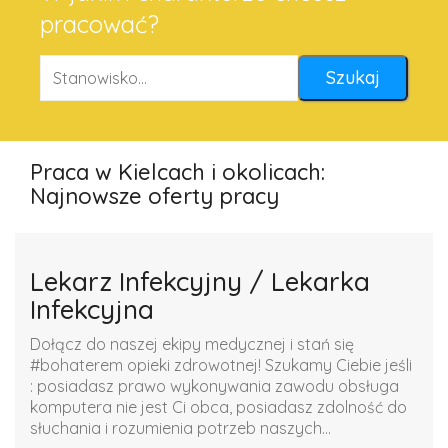
pracować?
Praca w Kielcach i okolicach:
Najnowsze oferty pracy
Lekarz Infekcyjny / Lekarka
Infekcyjna
Dołącz do naszej ekipy medycznej i stań się
#bohaterem opieki zdrowotnej! Szukamy Ciebie jeśli ​
: posiadasz prawo wykonywania zawodu obsługa
komputera nie jest Ci obca, posiadasz zdolność do
słuchania i rozumienia potrzeb naszych...