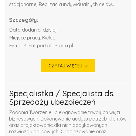
stacjonarnej Realizacja indywidualnych celów...
Szczegóły:
Data dodania:
dzisiaj
Miejsce pracy:
Kielce
Firma:
Klient portalu Praca.pl
CZYTAJ WIĘCEJ
Specjalistka / Specjalista ds.
Sprzedaży ubezpieczeń
Zadania Tworzenie i pielęgnowanie trwałych więzi
biznesowych. Dokonywanie audytu potrzeb klientów
oraz projektowanie dla nich dedykowanych
rozwiązań polisowych. Organizowanie oraz