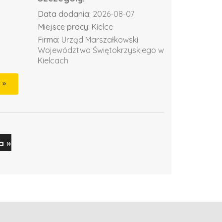
Data dodania:
2026-08-07
Miejsce pracy:
Kielce
Firma:
Urząd Marszałkowski
Województwa Świętokrzyskiego w
Kielcach
a »