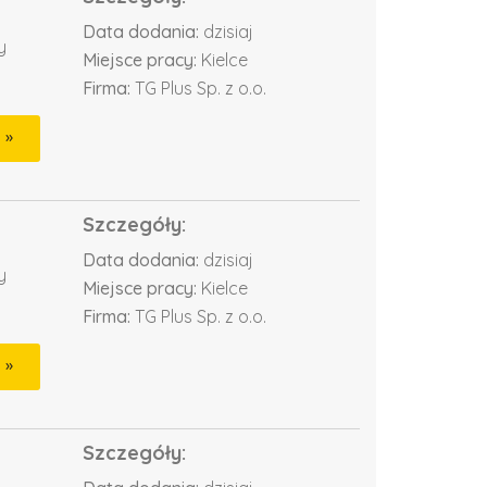
Data dodania:
dzisiaj
y
Miejsce pracy:
Kielce
Firma:
TG Plus Sp. z o.o.
Szczegóły:
Data dodania:
dzisiaj
y
Miejsce pracy:
Kielce
Firma:
TG Plus Sp. z o.o.
Szczegóły: