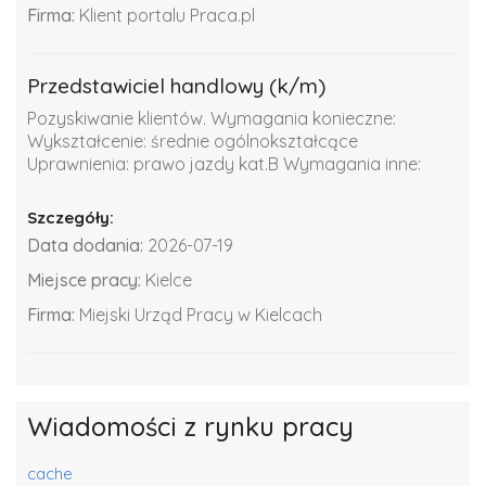
Firma:
Klient portalu Praca.pl
Przedstawiciel handlowy (k/m)
Pozyskiwanie klientów. Wymagania konieczne:
Wykształcenie: średnie ogólnokształcące
Uprawnienia: prawo jazdy kat.B Wymagania inne:
Szczegóły:
Data dodania:
2026-07-19
Miejsce pracy:
Kielce
Firma:
Miejski Urząd Pracy w Kielcach
Wiadomości z rynku pracy
cache