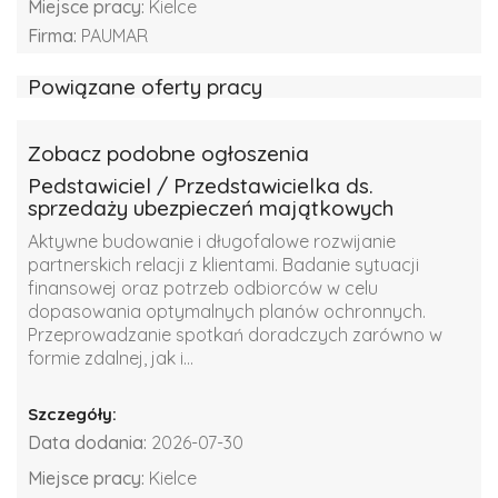
Miejsce pracy:
Kielce
Firma:
PAUMAR
Powiązane oferty pracy
Zobacz podobne ogłoszenia
Pedstawiciel / Przedstawicielka ds.
sprzedaży ubezpieczeń majątkowych
Aktywne budowanie i długofalowe rozwijanie
partnerskich relacji z klientami. Badanie sytuacji
finansowej oraz potrzeb odbiorców w celu
dopasowania optymalnych planów ochronnych.
Przeprowadzanie spotkań doradczych zarówno w
formie zdalnej, jak i...
Szczegóły:
Data dodania:
2026-07-30
Miejsce pracy:
Kielce