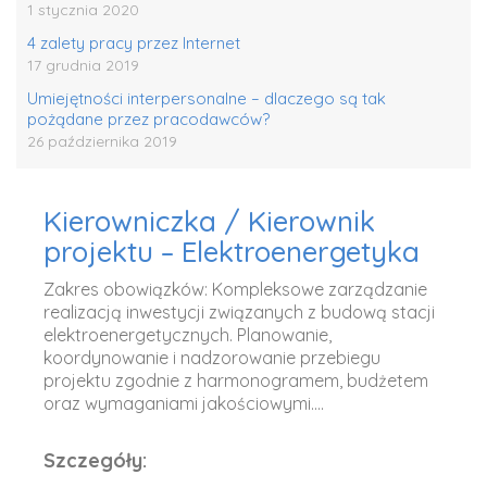
1 stycznia 2020
4 zalety pracy przez Internet
17 grudnia 2019
Umiejętności interpersonalne – dlaczego są tak
pożądane przez pracodawców?
26 października 2019
Kierowniczka / Kierownik
projektu – Elektroenergetyka
Zakres obowiązków: Kompleksowe zarządzanie
realizacją inwestycji związanych z budową stacji
elektroenergetycznych. Planowanie,
koordynowanie i nadzorowanie przebiegu
projektu zgodnie z harmonogramem, budżetem
oraz wymaganiami jakościowymi....
Szczegóły: