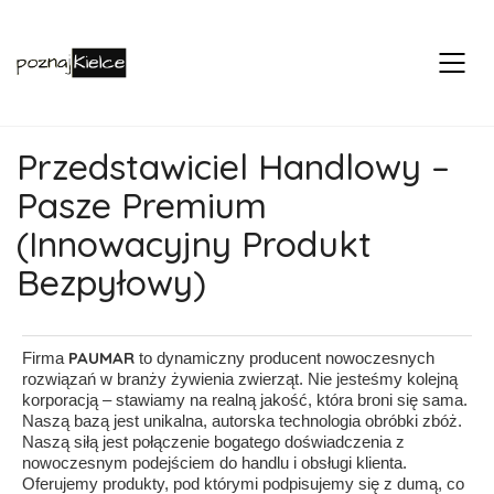
Przedstawiciel Handlowy –
Pasze Premium
(Innowacyjny Produkt
Bezpyłowy)
PAUMAR
Firma
to dynamiczny producent nowoczesnych
rozwiązań w branży żywienia zwierząt. Nie jesteśmy kolejną
korporacją – stawiamy na realną jakość, która broni się sama.
Naszą bazą jest unikalna, autorska technologia obróbki zbóż.
Naszą siłą jest połączenie bogatego doświadczenia z
nowoczesnym podejściem do handlu i obsługi klienta.
Oferujemy produkty, pod którymi podpisujemy się z dumą, co