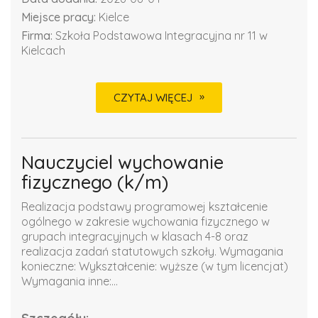
Miejsce pracy:
Kielce
Firma:
Szkoła Podstawowa Integracyjna nr 11 w
Kielcach
CZYTAJ WIĘCEJ
Nauczyciel wychowanie
fizycznego (k/m)
Realizacja podstawy programowej kształcenie
ogólnego w zakresie wychowania fizycznego w
grupach integracyjnych w klasach 4-8 oraz
realizacja zadań statutowych szkoły. Wymagania
konieczne: Wykształcenie: wyższe (w tym licencjat)
Wymagania inne:...