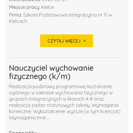
Miejsce pracy:
Kielce
Firma:
Szkoła Podstawowa Integracyjna nr 11 w
Kielcach
CZYTAJ WIĘCEJ
Nauczyciel wychowanie
fizycznego (k/m)
Realizacja podstawy programowej kształcenie
ogólnego w zakresie wychowania fizycznego w
grupach integracyjnych w klasach 4-8 oraz
realizacja zadań statutowych szkoły. Wymagania
konieczne: Wykształcenie: wyższe (w tym licencjat)
Wymagania inne:...