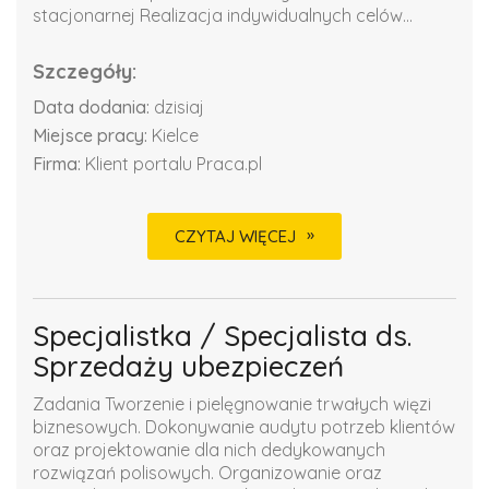
stacjonarnej Realizacja indywidualnych celów...
Szczegóły:
Data dodania:
dzisiaj
Miejsce pracy:
Kielce
Firma:
Klient portalu Praca.pl
CZYTAJ WIĘCEJ
Specjalistka / Specjalista ds.
Sprzedaży ubezpieczeń
Zadania Tworzenie i pielęgnowanie trwałych więzi
biznesowych. Dokonywanie audytu potrzeb klientów
oraz projektowanie dla nich dedykowanych
rozwiązań polisowych. Organizowanie oraz