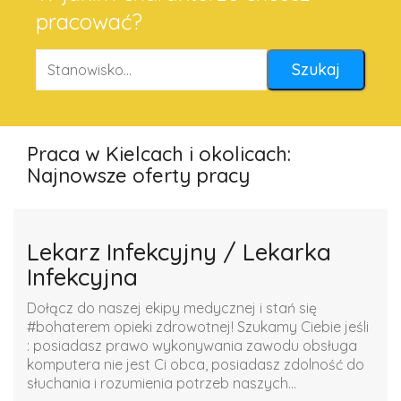
pracować?
Praca w Kielcach i okolicach:
Najnowsze oferty pracy
Lekarz Infekcyjny / Lekarka
Infekcyjna
Dołącz do naszej ekipy medycznej i stań się
#bohaterem opieki zdrowotnej! Szukamy Ciebie jeśli ​
: posiadasz prawo wykonywania zawodu obsługa
komputera nie jest Ci obca, posiadasz zdolność do
słuchania i rozumienia potrzeb naszych...