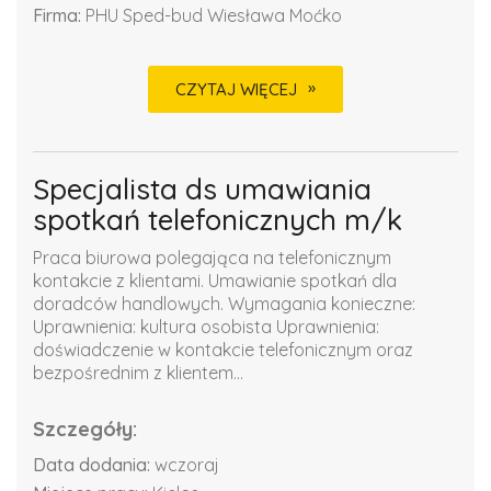
Firma:
PHU Sped-bud Wiesława Moćko
CZYTAJ WIĘCEJ
Specjalista ds umawiania
spotkań telefonicznych m/k
Praca biurowa polegająca na telefonicznym
kontakcie z klientami. Umawianie spotkań dla
doradców handlowych. Wymagania konieczne:
Uprawnienia: kultura osobista Uprawnienia:
doświadczenie w kontakcie telefonicznym oraz
bezpośrednim z klientem...
Szczegóły:
Data dodania:
wczoraj