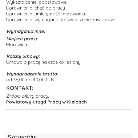
Wykształcenie: podstawowe
Uprawnienia: chęć do pracy
Uprawnienia: umiejętność murowania
Uprawnienia: wymagane doświadczenie zawodowe
Wymagania inne:
Miejsce pracy:
Morawica
Rodzaj umowy:
Umowa o pracę na czas określony
Wynagrodzenie brutto:
od 36,00 do 40,00 PLN
KONTAKT:
Źródło oferty pracy:
Powiatowy Urząd Pracy w Kielcach
Szczegóły: