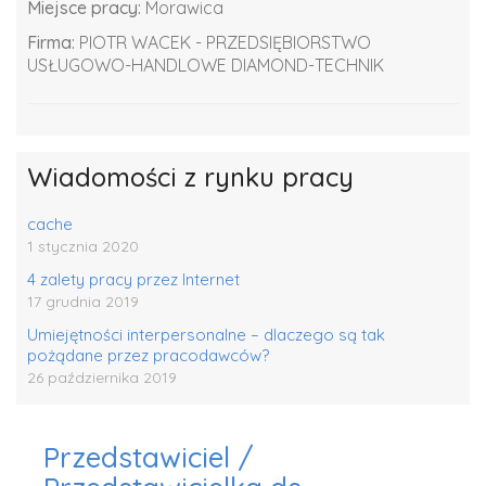
Miejsce pracy:
Morawica
Firma:
PIOTR WACEK - PRZEDSIĘBIORSTWO
USŁUGOWO-HANDLOWE DIAMOND-TECHNIK
Wiadomości z rynku pracy
cache
1 stycznia 2020
4 zalety pracy przez Internet
17 grudnia 2019
Umiejętności interpersonalne – dlaczego są tak
pożądane przez pracodawców?
26 października 2019
Przedstawiciel /