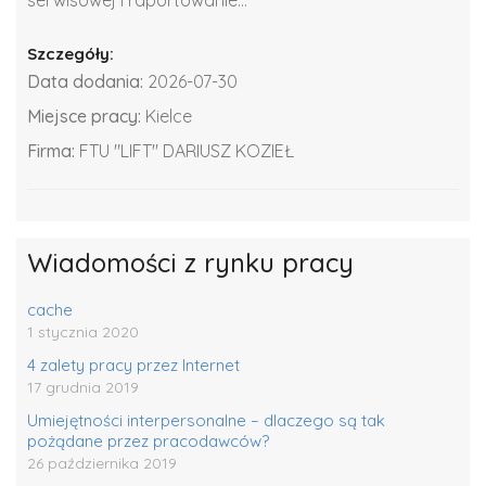
Szczegóły:
Data dodania:
2026-07-30
Miejsce pracy:
Kielce
Firma:
FTU "LIFT" DARIUSZ KOZIEŁ
Wiadomości z rynku pracy
cache
1 stycznia 2020
4 zalety pracy przez Internet
17 grudnia 2019
Umiejętności interpersonalne – dlaczego są tak
pożądane przez pracodawców?
26 października 2019