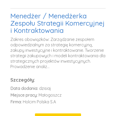
Menedżer / Menedżerka
Zespołu Strategii Komercyjnej
i Kontraktowania
Zakres obowiązków: Zarządzanie zespołem
odpowiedzialnym za strategię komercyjną,
zakupy inwestycyjne i kontraktowanie. Tworzenie
strategii zakupowych i modeli kontraktowania dla
strategicznych projektów inwestycyjnych.
Prowadzenie analiz...
Szczegóły:
Data dodania:
dzisiaj
Miejsce pracy:
Małogoszcz
Firma:
Holcim Polska S.A