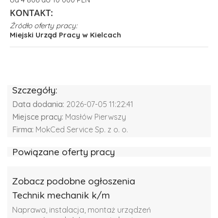
KONTAKT:
Źródło oferty pracy:
Miejski Urząd Pracy w Kielcach
Szczegóły:
Data dodania:
2026-07-05 11:22:41
Miejsce pracy:
Masłów Pierwszy
Firma:
MokCed Service Sp. z o. o.
Powiązane oferty pracy
Zobacz podobne ogłoszenia
Technik mechanik k/m
Naprawa, instalacja, montaż urządzeń