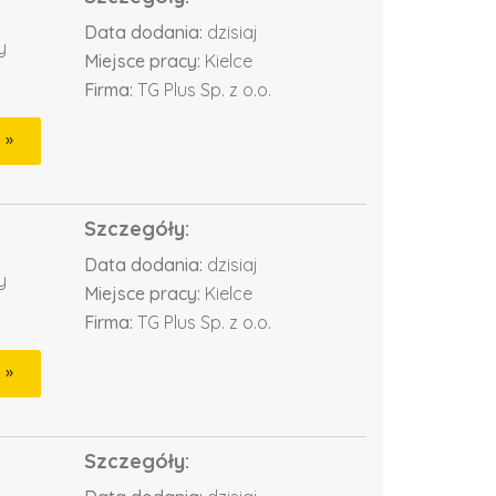
Data dodania:
dzisiaj
y
Miejsce pracy:
Kielce
Firma:
TG Plus Sp. z o.o.
Szczegóły:
Data dodania:
dzisiaj
y
Miejsce pracy:
Kielce
Firma:
TG Plus Sp. z o.o.
Szczegóły: