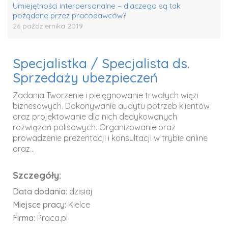
Umiejętności interpersonalne – dlaczego są tak
pożądane przez pracodawców?
26 października 2019
Specjalistka / Specjalista ds.
Sprzedaży ubezpieczeń
Zadania Tworzenie i pielęgnowanie trwałych więzi
biznesowych. Dokonywanie audytu potrzeb klientów
oraz projektowanie dla nich dedykowanych
rozwiązań polisowych. Organizowanie oraz
prowadzenie prezentacji i konsultacji w trybie online
oraz...
Szczegóły:
Data dodania:
dzisiaj
Miejsce pracy:
Kielce
Firma:
Praca.pl