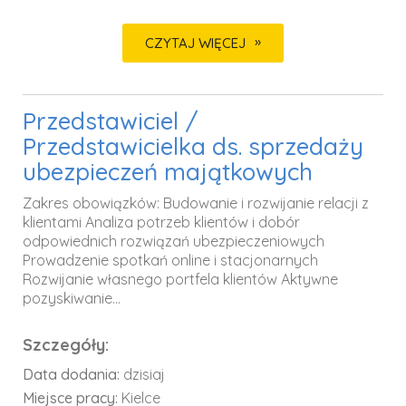
CZYTAJ WIĘCEJ
Przedstawiciel /
Przedstawicielka ds. sprzedaży
ubezpieczeń majątkowych
Zakres obowiązków: Budowanie i rozwijanie relacji z
klientami Analiza potrzeb klientów i dobór
odpowiednich rozwiązań ubezpieczeniowych
Prowadzenie spotkań online i stacjonarnych
Rozwijanie własnego portfela klientów Aktywne
pozyskiwanie...
Szczegóły:
Data dodania:
dzisiaj
Miejsce pracy:
Kielce