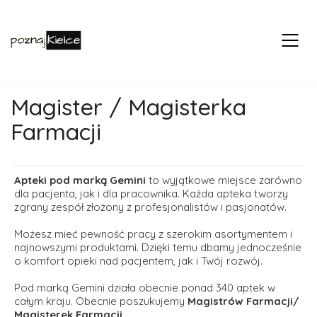
Magister / Magisterka
Farmacji
Apteki pod marką Gemini
to wyjątkowe miejsce zarówno
dla pacjenta, jak i dla pracownika. Każda apteka tworzy
zgrany zespół złożony z profesjonalistów i pasjonatów.
Możesz mieć pewność pracy z szerokim asortymentem i
najnowszymi produktami. Dzięki temu dbamy jednocześnie
o komfort opieki nad pacjentem, jak i Twój rozwój.
Pod marką Gemini działa obecnie ponad 340 aptek w
całym kraju. Obecnie poszukujemy
Magistrów Farmacji/
Magisterek Farmacji.