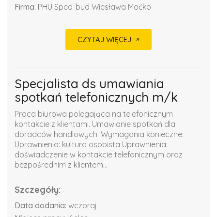
Firma:
PHU Sped-bud Wiesława Moćko
CZYTAJ WIĘCEJ
Specjalista ds umawiania
spotkań telefonicznych m/k
Praca biurowa polegająca na telefonicznym
kontakcie z klientami. Umawianie spotkań dla
doradców handlowych. Wymagania konieczne:
Uprawnienia: kultura osobista Uprawnienia:
doświadczenie w kontakcie telefonicznym oraz
bezpośrednim z klientem...
Szczegóły:
Data dodania:
wczoraj