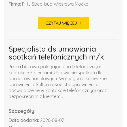
Firma:
PHU Sped-bud Wiesława Moćko
CZYTAJ WIĘCEJ
Specjalista ds umawiania
spotkań telefonicznych m/k
Praca biurowa polegająca na telefonicznym
kontakcie z klientami. Umawianie spotkań dla
doradców handlowych. Wymagania konieczne:
Uprawnienia: kultura osobista Uprawnienia:
doświadczenie w kontakcie telefonicznym oraz
bezpośrednim z klientem...
Szczegóły:
Data dodania:
2026-08-07