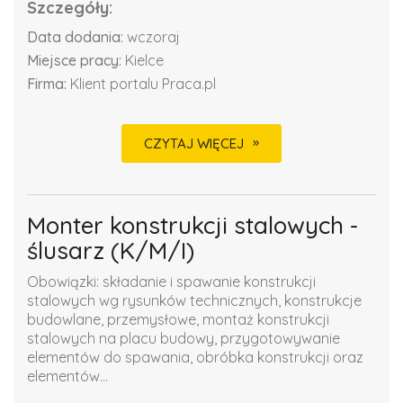
Szczegóły:
Data dodania:
wczoraj
Miejsce pracy:
Kielce
Firma:
Klient portalu Praca.pl
CZYTAJ WIĘCEJ
Monter konstrukcji stalowych -
ślusarz (K/M/I)
Obowiązki: składanie i spawanie konstrukcji
stalowych wg rysunków technicznych, konstrukcje
budowlane, przemysłowe, montaż konstrukcji
stalowych na placu budowy, przygotowywanie
elementów do spawania, obróbka konstrukcji oraz
elementów...