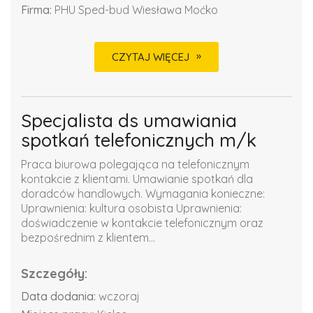
Firma:
PHU Sped-bud Wiesława Moćko
CZYTAJ WIĘCEJ
Specjalista ds umawiania
spotkań telefonicznych m/k
Praca biurowa polegająca na telefonicznym
kontakcie z klientami. Umawianie spotkań dla
doradców handlowych. Wymagania konieczne:
Uprawnienia: kultura osobista Uprawnienia:
doświadczenie w kontakcie telefonicznym oraz
bezpośrednim z klientem...
Szczegóły:
Data dodania:
wczoraj